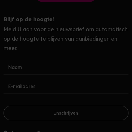
Blijf op de hoogte!
Meld U aan voor de nieuwsbrief om automatisch
op de hoogte te blijven van aanbiedingen en
meer.
Inschrijven