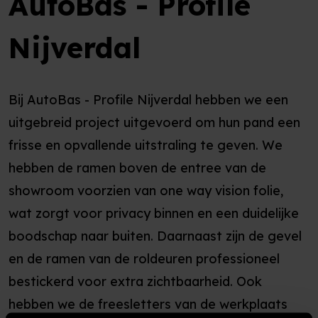
AutoBas - Profile
Nijverdal
Bij AutoBas - Profile Nijverdal hebben we een
uitgebreid project uitgevoerd om hun pand een
frisse en opvallende uitstraling te geven. We
hebben de ramen boven de entree van de
showroom voorzien van one way vision folie,
wat zorgt voor privacy binnen en een duidelijke
boodschap naar buiten. Daarnaast zijn de gevel
en de ramen van de roldeuren professioneel
bestickerd voor extra zichtbaarheid. Ook
hebben we de freesletters van de werkplaats